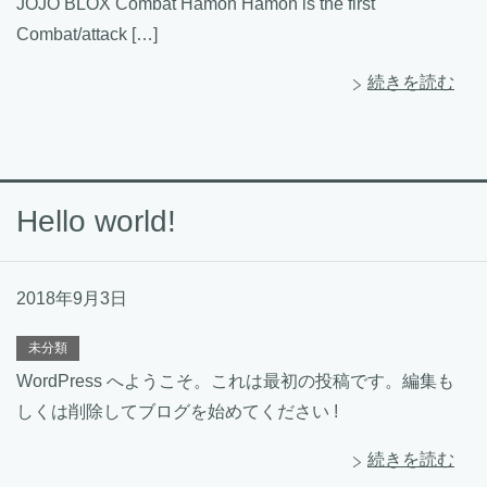
JOJO BLOX Combat Hamon Hamon is the first
Combat/attack […]
続きを読む
Hello world!
2018年9月3日
未分類
WordPress へようこそ。これは最初の投稿です。編集も
しくは削除してブログを始めてください !
続きを読む