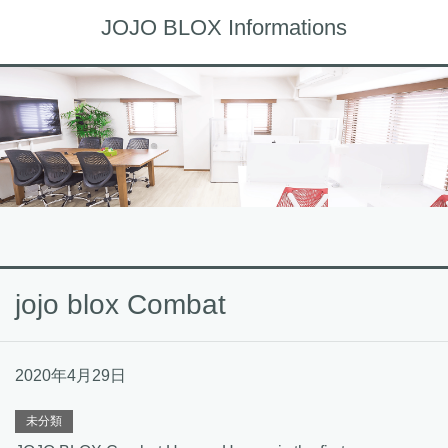
JOJO BLOX Informations
jojo blox Combat
2020年4月29日
未分類