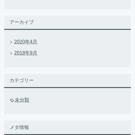
アーカイブ
2020年4月
2018年9月
カテゴリー
未分類
メタ情報