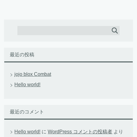
最近の投稿
jojo blox Combat
Hello world!
最近のコメント
Hello world!
に
WordPress コメントの投稿者
より